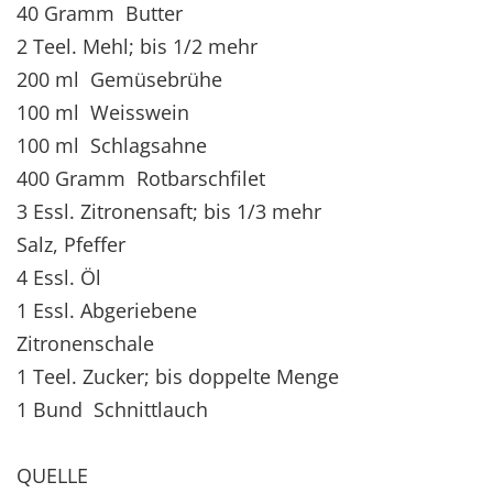
40 Gramm Butter
2 Teel. Mehl; bis 1/2 mehr
200 ml Gemüsebrühe
100 ml Weisswein
100 ml Schlagsahne
400 Gramm Rotbarschfilet
3 Essl. Zitronensaft; bis 1/3 mehr
Salz, Pfeffer
4 Essl. Öl
1 Essl. Abgeriebene
Zitronenschale
1 Teel. Zucker; bis doppelte Menge
1 Bund Schnittlauch
QUELLE