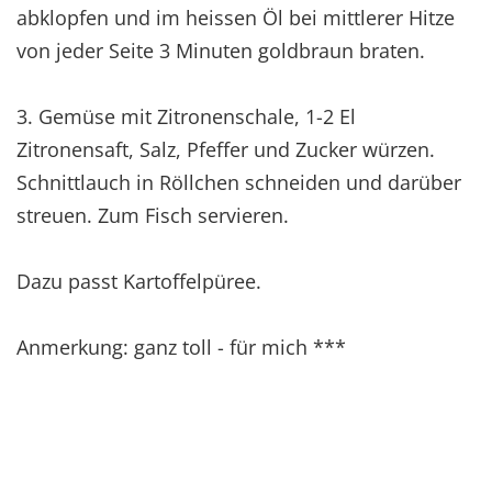
abklopfen und im heissen Öl bei mittlerer Hitze
von jeder Seite 3 Minuten goldbraun braten.
3. Gemüse mit Zitronenschale, 1-2 El
Zitronensaft, Salz, Pfeffer und Zucker würzen.
Schnittlauch in Röllchen schneiden und darüber
streuen. Zum Fisch servieren.
Dazu passt Kartoffelpüree.
Anmerkung: ganz toll - für mich ***