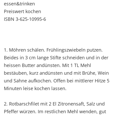
essen&trinken
Preiswert kochen
ISBN 3-625-10995-6
1. Möhren schälen. Frühlingszwiebeln putzen.
Beides in 3 cm lange Stifte schneiden und in der
heissen Butter andünsten. Mit 1 TL Mehl
bestäuben, kurz andünsten und mit Brühe, Wein
und Sahne aufkochen. Offen bei mittlerer Hitze 5
Minuten leise kochen lassen.
2. Rotbarschfilet mit 2 El Zitronensaft, Salz und
Pfeffer würzen. Im restlichen Mehl wenden, gut