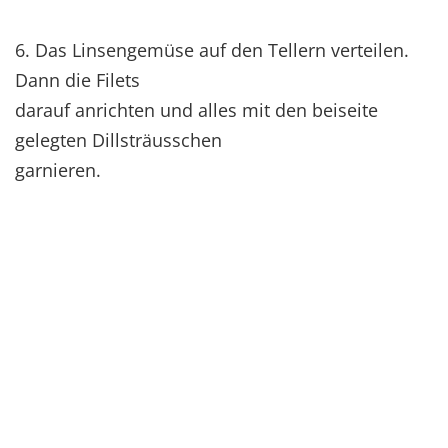
6. Das Linsengemüse auf den Tellern verteilen.
Dann die Filets
darauf anrichten und alles mit den beiseite
gelegten Dillsträusschen
garnieren.