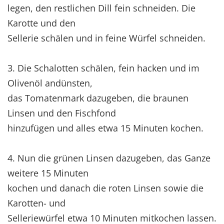
legen, den restlichen Dill fein schneiden. Die
Karotte und den
Sellerie schälen und in feine Würfel schneiden.
3. Die Schalotten schälen, fein hacken und im
Olivenöl andünsten,
das Tomatenmark dazugeben, die braunen
Linsen und den Fischfond
hinzufügen und alles etwa 15 Minuten kochen.
4. Nun die grünen Linsen dazugeben, das Ganze
weitere 15 Minuten
kochen und danach die roten Linsen sowie die
Karotten- und
Selleriewürfel etwa 10 Minuten mitkochen lassen.