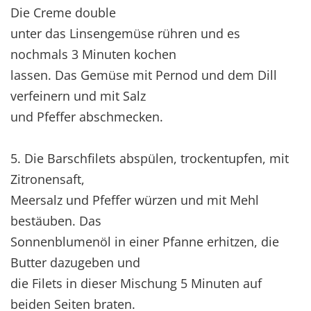
Die Creme double
unter das Linsengemüse rühren und es
nochmals 3 Minuten kochen
lassen. Das Gemüse mit Pernod und dem Dill
verfeinern und mit Salz
und Pfeffer abschmecken.
5. Die Barschfilets abspülen, trockentupfen, mit
Zitronensaft,
Meersalz und Pfeffer würzen und mit Mehl
bestäuben. Das
Sonnenblumenöl in einer Pfanne erhitzen, die
Butter dazugeben und
die Filets in dieser Mischung 5 Minuten auf
beiden Seiten braten.