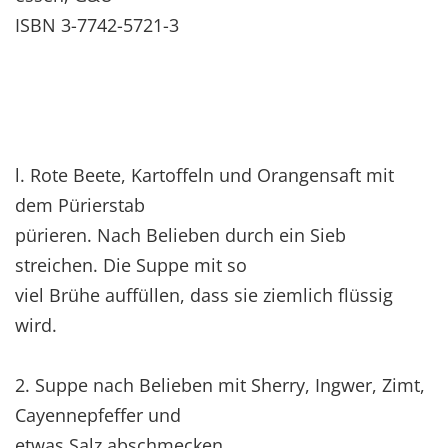
ISBN 3-7742-5721-3
l. Rote Beete, Kartoffeln und Orangensaft mit
dem Pürierstab
pürieren. Nach Belieben durch ein Sieb
streichen. Die Suppe mit so
viel Brühe auffüllen, dass sie ziemlich flüssig
wird.
2. Suppe nach Belieben mit Sherry, Ingwer, Zimt,
Cayennepfeffer und
etwas Salz abschmecken.