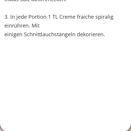
3. In jede Portion 1 TL Creme fraiche spiralig
einrühren. Mit
einigen Schnittlauchstängeln dekorieren.