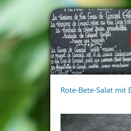
Rote-Bete-Salat mit 