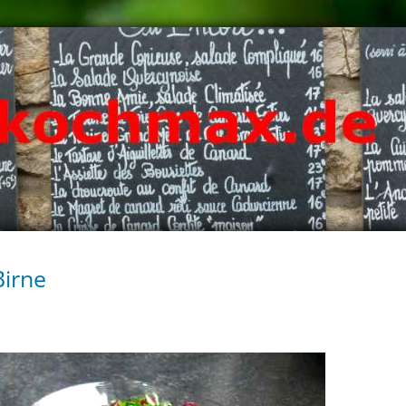
Birne