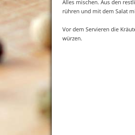
Alles mischen. Aus den restl
rühren und mit dem Salat m
Vor dem Servieren die Kräut
würzen.