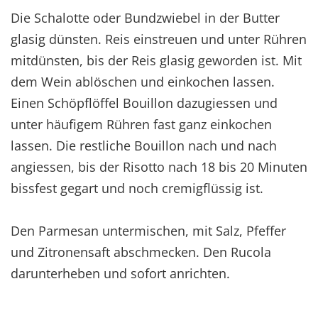
Die Schalotte oder Bundzwiebel in der Butter
glasig dünsten. Reis einstreuen und unter Rühren
mitdünsten, bis der Reis glasig geworden ist. Mit
dem Wein ablöschen und einkochen lassen.
Einen Schöpflöffel Bouillon dazugiessen und
unter häufigem Rühren fast ganz einkochen
lassen. Die restliche Bouillon nach und nach
angiessen, bis der Risotto nach 18 bis 20 Minuten
bissfest gegart und noch cremigflüssig ist.
Den Parmesan untermischen, mit Salz, Pfeffer
und Zitronensaft abschmecken. Den Rucola
darunterheben und sofort anrichten.