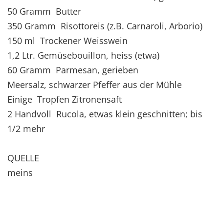
50 Gramm Butter
350 Gramm Risottoreis (z.B. Carnaroli, Arborio)
150 ml Trockener Weisswein
1,2 Ltr. Gemüsebouillon, heiss (etwa)
60 Gramm Parmesan, gerieben
Meersalz, schwarzer Pfeffer aus der Mühle
Einige Tropfen Zitronensaft
2 Handvoll Rucola, etwas klein geschnitten; bis
1/2 mehr
QUELLE
meins