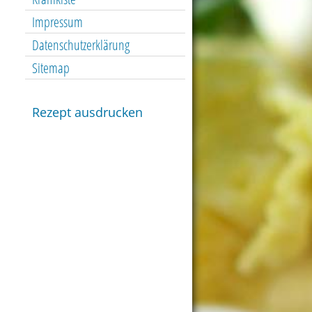
Impressum
Datenschutzerklärung
Sitemap
Rezept ausdrucken