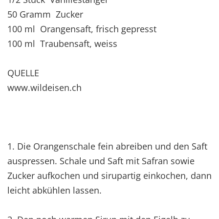
50 Gramm Zucker
100 ml Orangensaft, frisch gepresst
100 ml Traubensaft, weiss
QUELLE
www.wildeisen.ch
1. Die Orangenschale fein abreiben und den Saft
auspressen. Schale und Saft mit Safran sowie
Zucker aufkochen und sirupartig einkochen, dann
leicht abkühlen lassen.