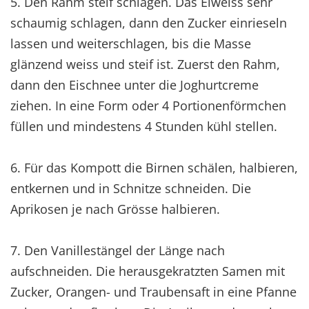
5. Den Rahm steif schlagen. Das Eiweiss sehr
schaumig schlagen, dann den Zucker einrieseln
lassen und weiterschlagen, bis die Masse
glänzend weiss und steif ist. Zuerst den Rahm,
dann den Eischnee unter die Joghurtcreme
ziehen. In eine Form oder 4 Portionenförmchen
füllen und mindestens 4 Stunden kühl stellen.
6. Für das Kompott die Birnen schälen, halbieren,
entkernen und in Schnitze schneiden. Die
Aprikosen je nach Grösse halbieren.
7. Den Vanillestängel der Länge nach
aufschneiden. Die herausgekratzten Samen mit
Zucker, Orangen- und Traubensaft in eine Pfanne