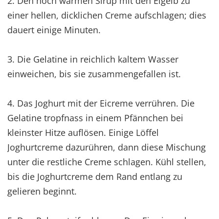
2. Den noch warmen Sirup mit den Eigelb zu
einer hellen, dicklichen Creme aufschlagen; dies
dauert einige Minuten.
3. Die Gelatine in reichlich kaltem Wasser
einweichen, bis sie zusammengefallen ist.
4. Das Joghurt mit der Eicreme verrühren. Die
Gelatine tropfnass in einem Pfännchen bei
kleinster Hitze auflösen. Einige Löffel
Joghurtcreme dazurühren, dann diese Mischung
unter die restliche Creme schlagen. Kühl stellen,
bis die Joghurtcreme dem Rand entlang zu
gelieren beginnt.