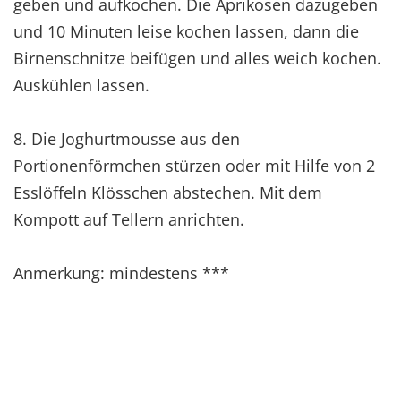
geben und aufkochen. Die Aprikosen dazugeben
und 10 Minuten leise kochen lassen, dann die
Birnenschnitze beifügen und alles weich kochen.
Auskühlen lassen.
8. Die Joghurtmousse aus den
Portionenförmchen stürzen oder mit Hilfe von 2
Esslöffeln Klösschen abstechen. Mit dem
Kompott auf Tellern anrichten.
Anmerkung: mindestens ***