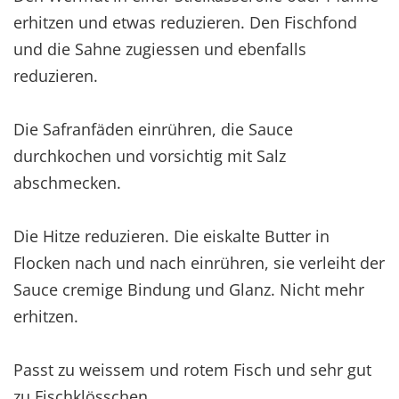
erhitzen und etwas reduzieren. Den Fischfond
und die Sahne zugiessen und ebenfalls
reduzieren.
Die Safranfäden einrühren, die Sauce
durchkochen und vorsichtig mit Salz
abschmecken.
Die Hitze reduzieren. Die eiskalte Butter in
Flocken nach und nach einrühren, sie verleiht der
Sauce cremige Bindung und Glanz. Nicht mehr
erhitzen.
Passt zu weissem und rotem Fisch und sehr gut
zu Fischklösschen.