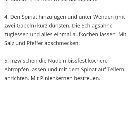
4. Den Spinat hinzufügen und unter Wenden (mit
zwei Gabeln) kurz dünsten. Die Schlagsahne
zugiessen und alles einmal aufkochen lassen. Mit
Salz und Pfeffer abschmecken.
5. Inzwischen die Nudeln bissfest kochen.
Abtropfen lassen und mit dem Spinat auf Tellern
anrichten. Mit Pinienkernen bestreuen.