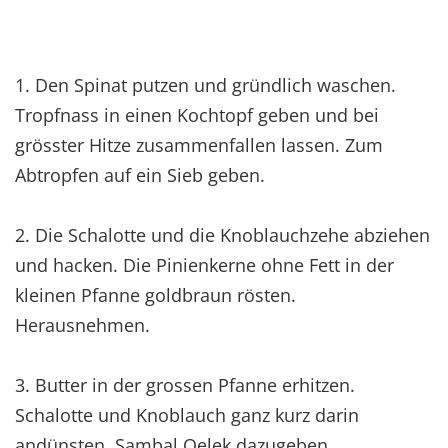
1. Den Spinat putzen und gründlich waschen.
Tropfnass in einen Kochtopf geben und bei
grösster Hitze zusammenfallen lassen. Zum
Abtropfen auf ein Sieb geben.
2. Die Schalotte und die Knoblauchzehe abziehen
und hacken. Die Pinienkerne ohne Fett in der
kleinen Pfanne goldbraun rösten.
Herausnehmen.
3. Butter in der grossen Pfanne erhitzen.
Schalotte und Knoblauch ganz kurz darin
andünsten, Sambal Oelek dazugeben.