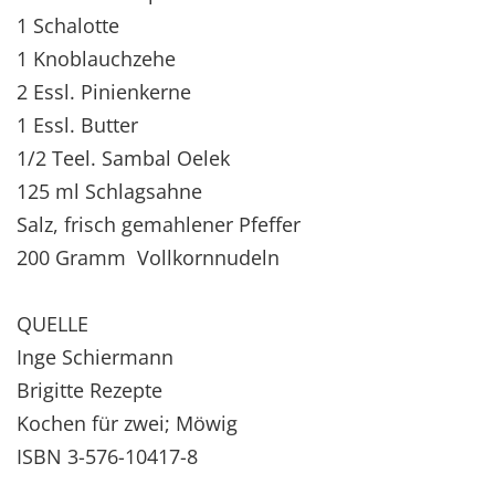
1 Schalotte
1 Knoblauchzehe
2 Essl. Pinienkerne
1 Essl. Butter
1/2 Teel. Sambal Oelek
125 ml Schlagsahne
Salz, frisch gemahlener Pfeffer
200 Gramm Vollkornnudeln
QUELLE
Inge Schiermann
Brigitte Rezepte
Kochen für zwei; Möwig
ISBN 3-576-10417-8