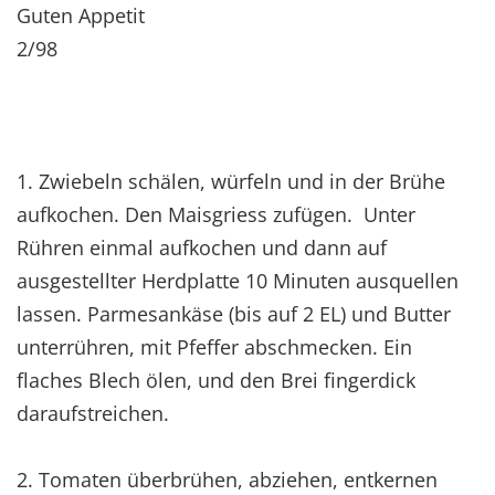
Guten Appetit
2/98
1. Zwiebeln schälen, würfeln und in der Brühe
aufkochen. Den Maisgriess zufügen. Unter
Rühren einmal aufkochen und dann auf
ausgestellter Herdplatte 10 Minuten ausquellen
lassen. Parmesankäse (bis auf 2 EL) und Butter
unterrühren, mit Pfeffer abschmecken. Ein
flaches Blech ölen, und den Brei fingerdick
daraufstreichen.
2. Tomaten überbrühen, abziehen, entkernen