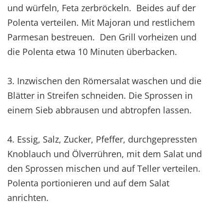
und würfeln, Feta zerbröckeln. Beides auf der
Polenta verteilen. Mit Majoran und restlichem
Parmesan bestreuen. Den Grill vorheizen und
die Polenta etwa 10 Minuten überbacken.
3. Inzwischen den Römersalat waschen und die
Blätter in Streifen schneiden. Die Sprossen in
einem Sieb abbrausen und abtropfen lassen.
4. Essig, Salz, Zucker, Pfeffer, durchgepressten
Knoblauch und Ölverrühren, mit dem Salat und
den Sprossen mischen und auf Teller verteilen.
Polenta portionieren und auf dem Salat
anrichten.