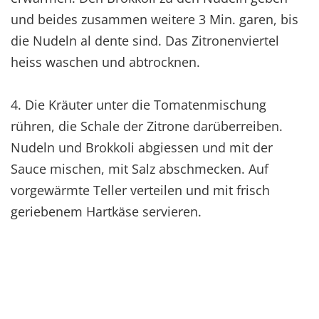
und beides zusammen weitere 3 Min. garen, bis
die Nudeln al dente sind. Das Zitronenviertel
heiss waschen und abtrocknen.
4. Die Kräuter unter die Tomatenmischung
rühren, die Schale der Zitrone darüberreiben.
Nudeln und Brokkoli abgiessen und mit der
Sauce mischen, mit Salz abschmecken. Auf
vorgewärmte Teller verteilen und mit frisch
geriebenem Hartkäse servieren.