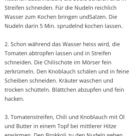
Streifen schneiden. Für die Nudeln reichlich
Wasser zum Kochen bringen undSalzen. Die
Nudeln darin 5 Min. sprudelnd kochen lassen.
2. Schon während das Wasser heiss wird, die
Tomaten abtropfen lassen und in Streifen
schneiden. Die Chilischote im Mörser fein
zerkrümeln. Den Knoblauch schälen und in feine
Scheiben schneiden. Kräuter waschen und
trocken schütteln. Blättchen abzupfen und fein
hacken.
3. Tomatenstreifen, Chili und Knoblauch mit Öl
und Butter in einem Topf bei mittlerer Hitze
erwärmen. Den Brokkoli zu den Nudeln geben