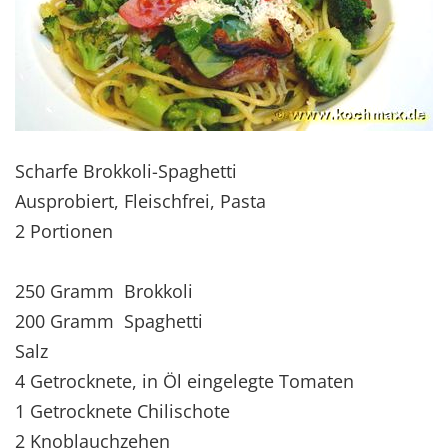
Scharfe Brokkoli-Spaghetti
Ausprobiert, Fleischfrei, Pasta
2 Portionen
250 Gramm Brokkoli
200 Gramm Spaghetti
Salz
4 Getrocknete, in Öl eingelegte Tomaten
1 Getrocknete Chilischote
2 Knoblauchzehen