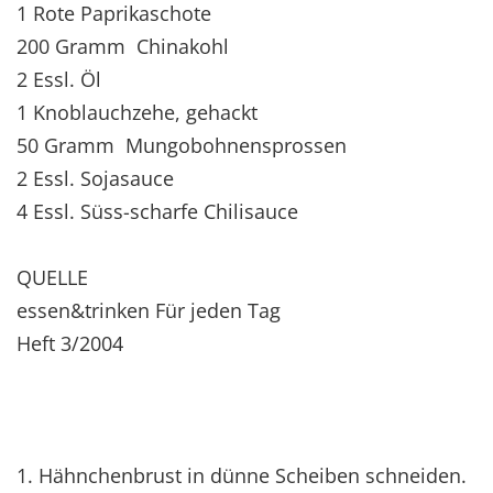
1 Rote Paprikaschote
200 Gramm Chinakohl
2 Essl. Öl
1 Knoblauchzehe, gehackt
50 Gramm Mungobohnensprossen
2 Essl. Sojasauce
4 Essl. Süss-scharfe Chilisauce
QUELLE
essen&trinken Für jeden Tag
Heft 3/2004
1. Hähnchenbrust in dünne Scheiben schneiden.