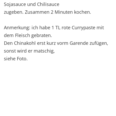
Sojasauce und Chilisauce
zugeben. Zusammen 2 Minuten kochen.
Anmerkung: ich habe 1 TL rote Currypaste mit
dem Fleisch gebraten.
Den Chinakohl erst kurz vorm Garende zufügen,
sonst wird er matschig,
siehe Foto.