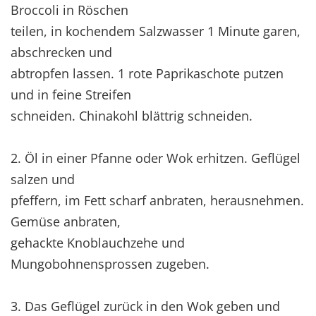
Broccoli in Röschen
teilen, in kochendem Salzwasser 1 Minute garen,
abschrecken und
abtropfen lassen. 1 rote Paprikaschote putzen
und in feine Streifen
schneiden. Chinakohl blättrig schneiden.
2. Öl in einer Pfanne oder Wok erhitzen. Geflügel
salzen und
pfeffern, im Fett scharf anbraten, herausnehmen.
Gemüse anbraten,
gehackte Knoblauchzehe und
Mungobohnensprossen zugeben.
3. Das Geflügel zurück in den Wok geben und