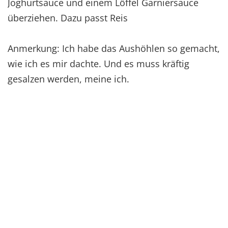
Joghurtsauce und einem Löffel Garniersauce
überziehen. Dazu passt Reis
Anmerkung: Ich habe das Aushöhlen so gemacht,
wie ich es mir dachte. Und es muss kräftig
gesalzen werden, meine ich.