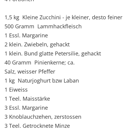
1,5 kg Kleine Zucchini - je kleiner, desto feiner
500 Gramm Lammhackfleisch
1 Essl. Margarine
2 klein. Zwiebeln, gehackt
1 klein. Bund glatte Petersilie, gehackt
40 Gramm Pinienkerne; ca.
Salz, weisser Pfeffer
1 kg Naturjoghurt bzw Laban
1 Eiweiss
1 Teel. Maisstärke
3 Essl. Margarine
3 Knoblauchzehen, zerstossen
3 Teel. Getrocknete Minze