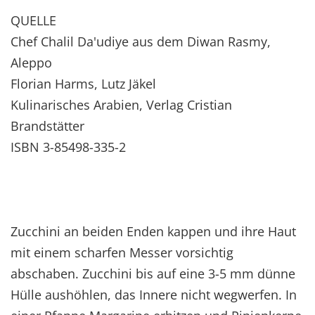
QUELLE
Chef Chalil Da'udiye aus dem Diwan Rasmy,
Aleppo
Florian Harms, Lutz Jäkel
Kulinarisches Arabien, Verlag Cristian
Brandstätter
ISBN 3-85498-335-2
Zucchini an beiden Enden kappen und ihre Haut
mit einem scharfen Messer vorsichtig
abschaben. Zucchini bis auf eine 3-5 mm dünne
Hülle aushöhlen, das Innere nicht wegwerfen. In