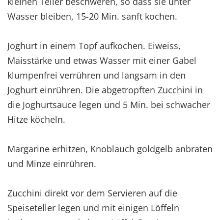
kleinen Teller beschweren, so dass sie unter
Wasser bleiben, 15-20 Min. sanft kochen.
Joghurt in einem Topf aufkochen. Eiweiss,
Maisstärke und etwas Wasser mit einer Gabel
klumpenfrei verrühren und langsam in den
Joghurt einrühren. Die abgetropften Zucchini in
die Joghurtsauce legen und 5 Min. bei schwacher
Hitze köcheln.
Margarine erhitzen, Knoblauch goldgelb anbraten
und Minze einrühren.
Zucchini direkt vor dem Servieren auf die
Speiseteller legen und mit einigen Löffeln