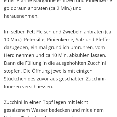
einer Pfanne Margarine erhitzen und Pinienkerne
goldbraun anbraten (ca 2 Min.) und
herausnehmen.
Im selben Fett Fleisch und Zwiebeln anbraten (ca
10 Min.). Petersilie, Pinienkerne, Salz und Pfeffer
dazugeben, ein mal gründlich umrühren, vom
Herd nehmen und ca 10 Min. abkühlen lassen.
Dann die Füllung in die ausgehöhlten Zucchini
stopfen. Die Öffnung jeweils mit einigen
Stückchen des zuvor aus geschabten Zucchini-
Inneren verschliessen.
Zucchini in einen Topf legen mit leicht
gesalzenem Wasser bedecken und mit einem