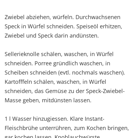
Zwiebel abziehen, würfeln. Durchwachsenen
Speck in Würfel schneiden. Speiseöl erhitzen,
Zwiebel und Speck darin andünsten.
Sellerieknolle schälen, waschen, in Würfel
schneiden. Porree gründlich waschen, in
Scheiben schneiden (evtl. nochmals waschen).
Kartofffeln schälen, waschen, in Würfel
schneiden, das Gemüse zu der Speck-Zwiebel-
Masse geben, mitdünsten lassen.
1 l Wasser hinzugiessen. Klare Instant-
Fleischbrühe unterrühren, zum Kochen bringen,
gar kochen lassen. Knoblauchwürste,