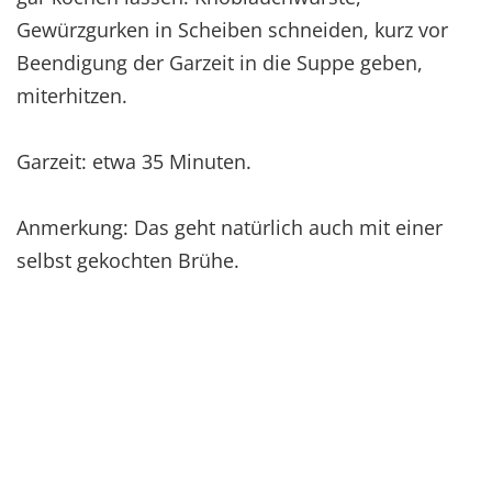
Gewürzgurken in Scheiben schneiden, kurz vor
Beendigung der Garzeit in die Suppe geben,
miterhitzen.
Garzeit: etwa 35 Minuten.
Anmerkung: Das geht natürlich auch mit einer
selbst gekochten Brühe.