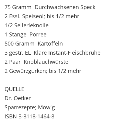
75 Gramm Durchwachsenen Speck
2 Essl. Speiseöl; bis 1/2 mehr
1/2 Sellerieknolle
1 Stange Porree
500 Gramm Kartoffeln
3 gestr. EL Klare Instant-Fleischbrühe
2 Paar Knoblauchwürste
2 Gewürzgurken; bis 1/2 mehr
QUELLE
Dr. Oetker
Sparrezepte; Möwig
ISBN 3-8118-1464-8