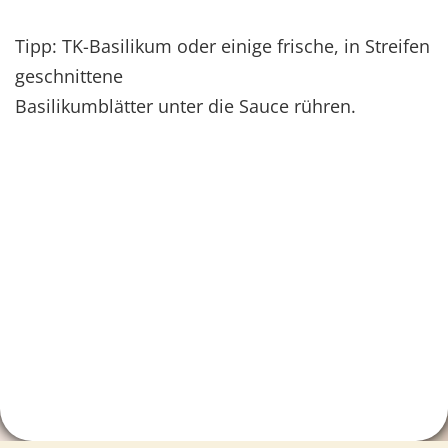
Tipp: TK-Basilikum oder einige frische, in Streifen
geschnittene
Basilikumblätter unter die Sauce rühren.