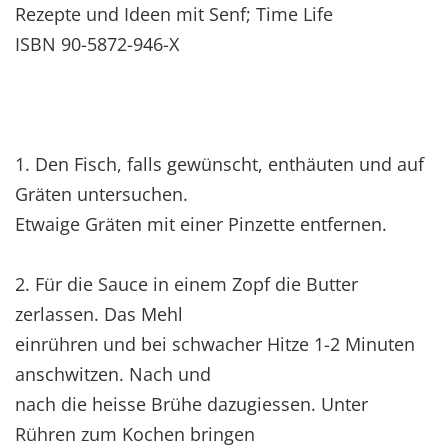
Rezepte und Ideen mit Senf; Time Life
ISBN 90-5872-946-X
1. Den Fisch, falls gewünscht, enthäuten und auf
Gräten untersuchen.
Etwaige Gräten mit einer Pinzette entfernen.
2. Für die Sauce in einem Zopf die Butter
zerlassen. Das Mehl
einrühren und bei schwacher Hitze 1-2 Minuten
anschwitzen. Nach und
nach die heisse Brühe dazugiessen. Unter
Rühren zum Kochen bringen