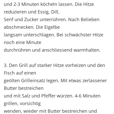
und 2-3 Minuten köcheln lassen. Die Hitze
reduzieren und Essig, Dill,
Senf und Zucker unterrühren. Nach Belieben
abschmecken. Die Eigelbe
langsam unterschlagen. Bei schwächster Hitze
noch eine Minute
durchrühren und anschliessend warmhalten.
3. Den Grill auf starker Hitze vorheizen und den
Fisch auf einen
geölten Grilleinsatz legen. Mit etwas zerlassener
Butter bestreichen
und mit Salz und Pfeffer würzen. 4-6 Minuten
grillen, vorsichtig
wenden, wieder mit Butter bestreichen und