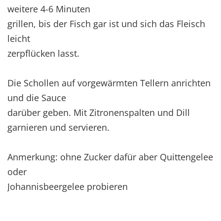
weitere 4-6 Minuten
grillen, bis der Fisch gar ist und sich das Fleisch
leicht
zerpflücken lasst.
Die Schollen auf vorgewärmten Tellern anrichten
und die Sauce
darüber geben. Mit Zitronenspalten und Dill
garnieren und servieren.
Anmerkung: ohne Zucker dafür aber Quittengelee
oder
Johannisbeergelee probieren