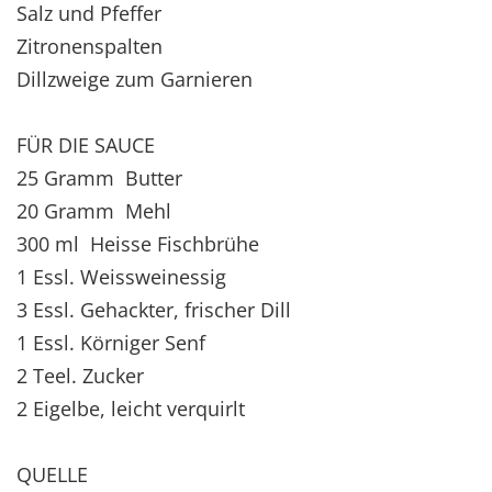
Salz und Pfeffer
Zitronenspalten
Dillzweige zum Garnieren
FÜR DIE SAUCE
25 Gramm Butter
20 Gramm Mehl
300 ml Heisse Fischbrühe
1 Essl. Weissweinessig
3 Essl. Gehackter, frischer Dill
1 Essl. Körniger Senf
2 Teel. Zucker
2 Eigelbe, leicht verquirlt
QUELLE