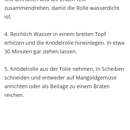
zusammendrehen, damit die Rolle wasserdicht
ist.
4. Reichlich Wasser in einem breiten Topf
erhitzen und die Knödelrolle hineinlegen. In etwa
30 Minuten gar ziehen lassen.
5. Knödelrolle aus der Folie nehmen, in Scheiben
schneiden und entweder auf Mangoldgemüse
anrichten oder als Beilage zu einem Braten
reichen.