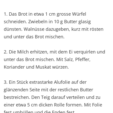
1. Das Brot in etwa 1 cm grosse Würfel
schneiden. Zwiebeln in 10 g Butter glasig
dünsten. Walnüsse dazugeben, kurz mit rösten
und unter das Brot mischen.
2. Die Milch erhitzen, mit dem Ei verquirlen und
unter das Brot mischen. Mit Salz, Pfeffer,
Koriander und Muskat würzen.
3. Ein Stück extrastarke Alufolie auf der
glänzenden Seite mit der restlichen Butter
bestreichen. Den Teig darauf verteilen und zu
einer etwa 5 cm dicken Rolle formen. Mit Folie
fest umhüllen und die Enden fest