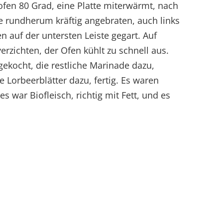
fen 80 Grad, eine Platte miterwärmt, nach
 rundherum kräftig angebraten, auch links
n auf der untersten Leiste gegart. Auf
rzichten, der Ofen kühlt zu schnell aus.
gekocht, die restliche Marinade dazu,
 Lorbeerblätter dazu, fertig. Es waren
es war Biofleisch, richtig mit Fett, und es