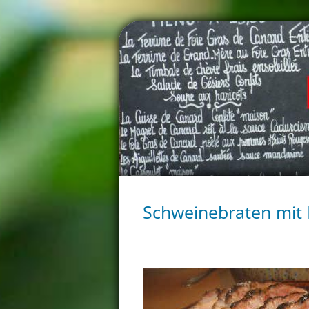
Schweinebraten mit