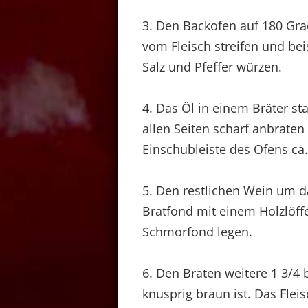
3. Den Backofen auf 180 Gra
vom Fleisch streifen und bei
Salz und Pfeffer würzen.
4. Das Öl in einem Bräter sta
allen Seiten scharf anbraten
Einschubleiste des Ofens ca
5. Den restlichen Wein um d
Bratfond mit einem Holzlöffe
Schmorfond legen.
6. Den Braten weitere 1 3/4 
knusprig braun ist. Das Fle