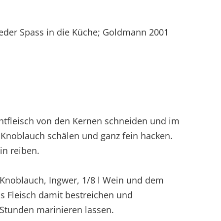
der Spass in die Küche; Goldmann 2001
htfleisch von den Kernen schneiden und im
 Knoblauch schälen und ganz fein hacken.
in reiben.
 Knoblauch, Ingwer, 1/8 l Wein und dem
as Fleisch damit bestreichen und
Stunden marinieren lassen.