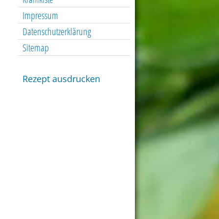
Impressum
Datenschutzerklärung
Sitemap
Rezept ausdrucken