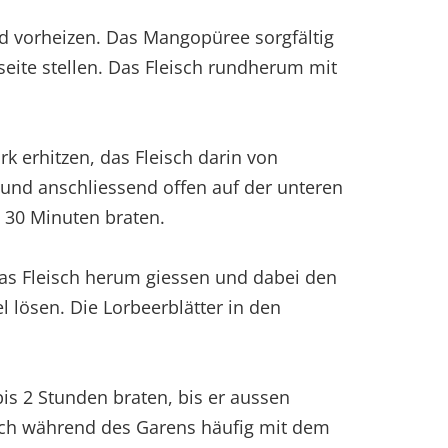
d vorheizen. Das Mangopüree sorgfältig
seite stellen. Das Fleisch rundherum mit
rk erhitzen, das Fleisch darin von
 und anschliessend offen auf der unteren
. 30 Minuten braten.
as Fleisch herum giessen und dabei den
l lösen. Die Lorbeerblätter in den
bis 2 Stunden braten, bis er aussen
isch während des Garens häufig mit dem