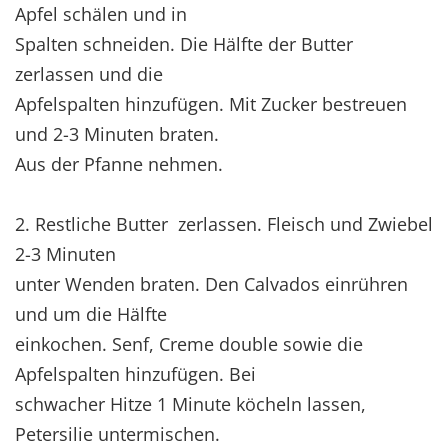
Apfel schälen und in
Spalten schneiden. Die Hälfte der Butter
zerlassen und die
Apfelspalten hinzufügen. Mit Zucker bestreuen
und 2-3 Minuten braten.
Aus der Pfanne nehmen.
2. Restliche Butter zerlassen. Fleisch und Zwiebel
2-3 Minuten
unter Wenden braten. Den Calvados einrühren
und um die Hälfte
einkochen. Senf, Creme double sowie die
Apfelspalten hinzufügen. Bei
schwacher Hitze 1 Minute köcheln lassen,
Petersilie untermischen.