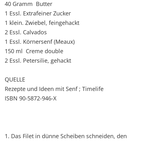
40 Gramm Butter
1 Essl. Extrafeiner Zucker
1 klein. Zwiebel, feingehackt
2 Essl. Calvados
1 Essl. Körnersenf (Meaux)
150 ml Creme double
2 Essl. Petersilie, gehackt
QUELLE
Rezepte und Ideen mit Senf ; Timelife
ISBN 90-5872-946-X
1. Das Filet in dünne Scheiben schneiden, den