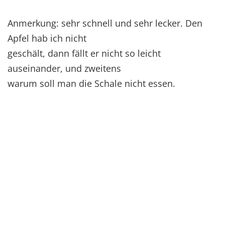
Anmerkung: sehr schnell und sehr lecker. Den
Apfel hab ich nicht
geschält, dann fällt er nicht so leicht
auseinander, und zweitens
warum soll man die Schale nicht essen.