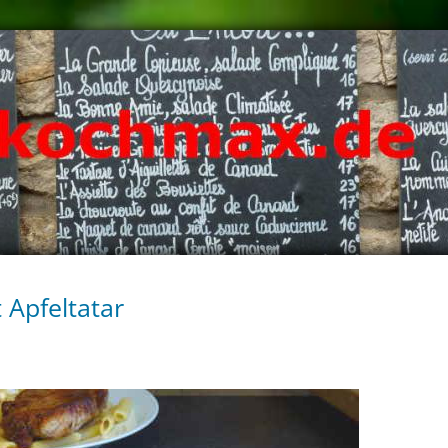
 Apfeltatar