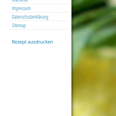
Impressum
Datenschutzerklärung
Sitemap
Rezept ausdrucken