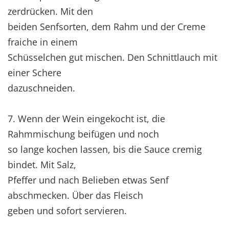
zerdrücken. Mit den
beiden Senfsorten, dem Rahm und der Creme
fraiche in einem
Schüsselchen gut mischen. Den Schnittlauch mit
einer Schere
dazuschneiden.
7. Wenn der Wein eingekocht ist, die
Rahmmischung beifügen und noch
so lange kochen lassen, bis die Sauce cremig
bindet. Mit Salz,
Pfeffer und nach Belieben etwas Senf
abschmecken. Über das Fleisch
geben und sofort servieren.