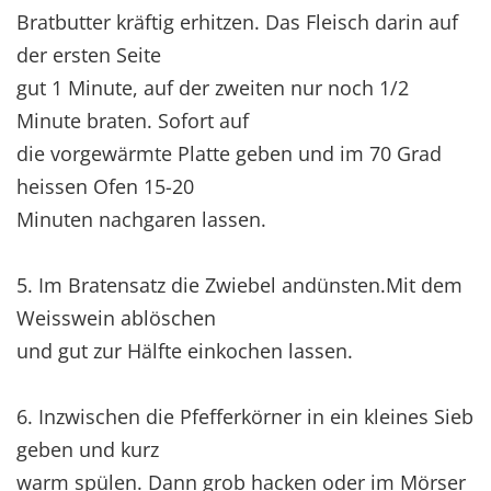
Bratbutter kräftig erhitzen. Das Fleisch darin auf
der ersten Seite
gut 1 Minute, auf der zweiten nur noch 1/2
Minute braten. Sofort auf
die vorgewärmte Platte geben und im 70 Grad
heissen Ofen 15-20
Minuten nachgaren lassen.
5. Im Bratensatz die Zwiebel andünsten.Mit dem
Weisswein ablöschen
und gut zur Hälfte einkochen lassen.
6. Inzwischen die Pfefferkörner in ein kleines Sieb
geben und kurz
warm spülen. Dann grob hacken oder im Mörser