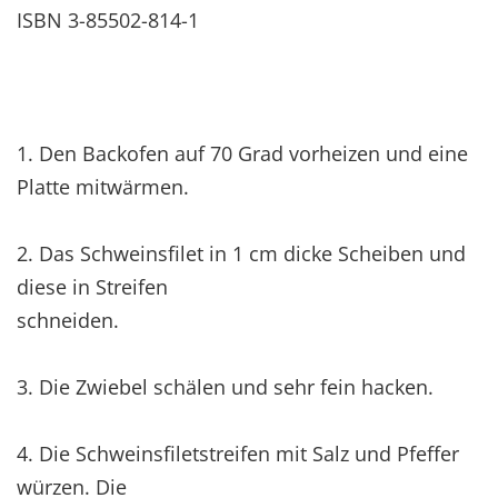
ISBN 3-85502-814-1
1. Den Backofen auf 70 Grad vorheizen und eine
Platte mitwärmen.
2. Das Schweinsfilet in 1 cm dicke Scheiben und
diese in Streifen
schneiden.
3. Die Zwiebel schälen und sehr fein hacken.
4. Die Schweinsfiletstreifen mit Salz und Pfeffer
würzen. Die