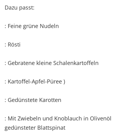
Dazu passt:
: Feine grüne Nudeln
: Rösti
: Gebratene kleine Schalenkartoffeln
: Kartoffel-Apfel-Püree )
: Gedünstete Karotten
: Mit Zwiebeln und Knoblauch in Olivenöl
gedünsteter Blattspinat