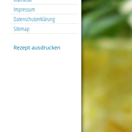
Impressum
Datenschutzerklärung
Sitemap
Rezept ausdrucken