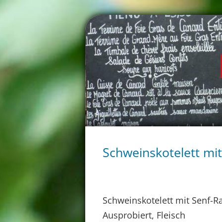
Schweinskotelett mi
Schweinskotelett mit Senf-
Ausprobiert, Fleisch