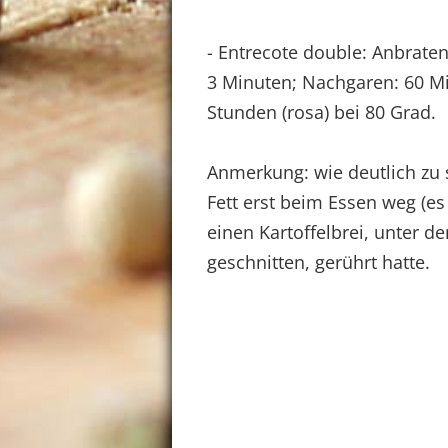
- Entrecote double: Anbraten:
3 Minuten; Nachgaren: 60 Min
Stunden (rosa) bei 80 Grad.
Anmerkung: wie deutlich zu s
Fett erst beim Essen weg (es
einen Kartoffelbrei, unter de
geschnitten, gerührt hatte.