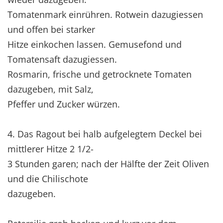
Tomatenmark einrühren. Rotwein dazugiessen
und offen bei starker
Hitze einkochen lassen. Gemusefond und
Tomatensaft dazugiessen.
Rosmarin, frische und getrocknete Tomaten
dazugeben, mit Salz,
Pfeffer und Zucker würzen.
4. Das Ragout bei halb aufgelegtem Deckel bei
mittlerer Hitze 2 1/2-
3 Stunden garen; nach der Hälfte der Zeit Oliven
und die Chilischote
dazugeben.