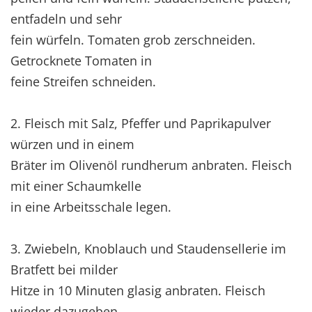
entfadeln und sehr
fein würfeln. Tomaten grob zerschneiden.
Getrocknete Tomaten in
feine Streifen schneiden.
2. Fleisch mit Salz, Pfeffer und Paprikapulver
würzen und in einem
Bräter im Olivenöl rundherum anbraten. Fleisch
mit einer Schaumkelle
in eine Arbeitsschale legen.
3. Zwiebeln, Knoblauch und Staudensellerie im
Bratfett bei milder
Hitze in 10 Minuten glasig anbraten. Fleisch
wieder dazugeben.