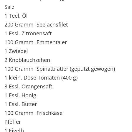
Salz
1 Teel. Öl
200 Gramm Seelachsfilet
1 Essl. Zitronensaft
100 Gramm Emmentaler
1 Zwiebel
2 Knoblauchzehen
100 Gramm Spinatblätter (geputzt gewogen)
1 klein. Dose Tomaten (400 g)
3 Essl. Orangensaft
1 Essl. Honig
1 Essl. Butter
100 Gramm Frischkäse
Pfeffer
1 Eigelb