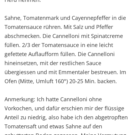
Sahne, Tomatenmark und Cayennepfeffer in die
Tomatensauce rühren. Mit Salz und Pfeffer
abschmecken. Die Cannelloni mit Spinatcreme
füllen. 2/3 der Tomatensauce in eine leicht
gefettete Auflaufform füllen. Die Cannelloni
hineinsetzen, mit der restlichen Sauce
übergiessen und mit Emmentaler bestreuen. Im
Ofen (Mitte, Umluft 160°) 20-25 Min. backen.
Anmerkung: Ich hatte Cannelloni ohne
Vorkochen, und dafür erschien mir der flüssige
Anteil zu niedrig, also habe ich den abgetropften
Tomatensaft und etwas Sahne auf den