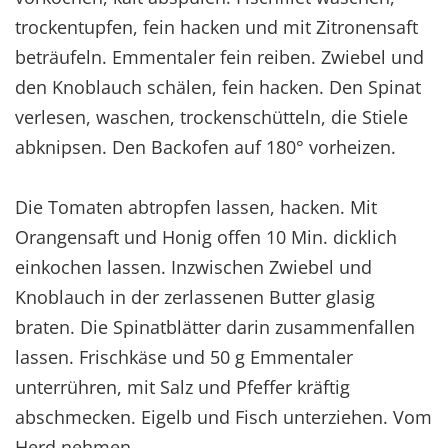
trockentupfen, fein hacken und mit Zitronensaft
beträufeln. Emmentaler fein reiben. Zwiebel und
den Knoblauch schälen, fein hacken. Den Spinat
verlesen, waschen, trockenschütteln, die Stiele
abknipsen. Den Backofen auf 180° vorheizen.
Die Tomaten abtropfen lassen, hacken. Mit
Orangensaft und Honig offen 10 Min. dicklich
einkochen lassen. Inzwischen Zwiebel und
Knoblauch in der zerlassenen Butter glasig
braten. Die Spinatblätter darin zusammenfallen
lassen. Frischkäse und 50 g Emmentaler
unterrühren, mit Salz und Pfeffer kräftig
abschmecken. Eigelb und Fisch unterziehen. Vom
Herd nehmen.