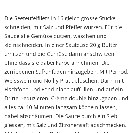
Die Seeteufelfilets in 16 gleich grosse Stücke
schneiden, mit Salz und Pfeffer würzen. Für die
Sauce alle Gemüse putzen, waschen und
kleinschneiden. In einer Sauteuse 20 g Butter
erhitzen und die Gemüse darin anschwitzen,
ohne dass sie dabei Farbe annehmen. Die
zerriebenen Safranfäden hinzugeben. Mit Pernod,
Weisswein und Noilly Prat ablöschen. Dann mit
Fischfond und Fond blanc auffüllen und auf ein
Drittel reduzieren. Crème double hinzugeben und
alles ca. 10 Minuten langsam köcheln lassen,
dabei abschäumen. Die Sauce durch ein Sieb
giessen, mit Salz und Zitronensaft abschmecken.