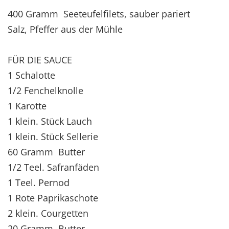
400 Gramm Seeteufelfilets, sauber pariert
Salz, Pfeffer aus der Mühle
FÜR DIE SAUCE
1 Schalotte
1/2 Fenchelknolle
1 Karotte
1 klein. Stück Lauch
1 klein. Stück Sellerie
60 Gramm Butter
1/2 Teel. Safranfäden
1 Teel. Pernod
1 Rote Paprikaschote
2 klein. Courgetten
20 Gramm Butter