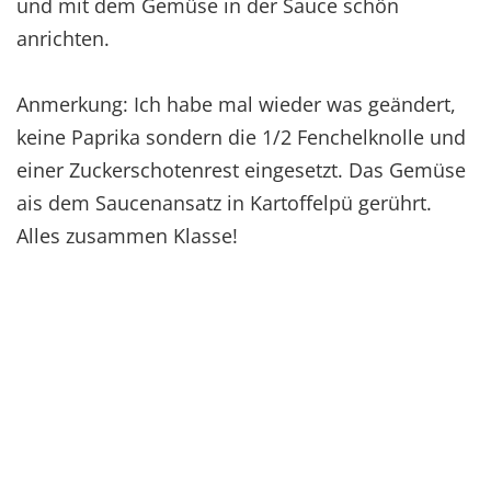
und mit dem Gemüse in der Sauce schön
anrichten.
Anmerkung: Ich habe mal wieder was geändert,
keine Paprika sondern die 1/2 Fenchelknolle und
einer Zuckerschotenrest eingesetzt. Das Gemüse
ais dem Saucenansatz in Kartoffelpü gerührt.
Alles zusammen Klasse!