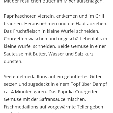
Mit der restlichen Butter im Mixer aufschlagen.
Paprikaschoten vierteln, entkernen und im Grill
bräunen. Herausnehmen und die Haut abziehen.
Das Fruchtfleisch in kleine Würfel schneiden.
Courgetten waschen und ungeschält ebenfalls in
kleine Würfel schneiden. Beide Gemüse in einer
Sauteuse mit Butter, Wasser und Salz kurz
dünsten.
Seeteufelmedaillons auf ein gebuttertes Gitter
setzen und zugedeckt in einem Topf über Dampf
ca. 4 Minuten garen. Das Paprika-Courgetten-
Gemüse mit der Safransauce mischen.
Fischmedaillons auf vorgewärmte Teller geben