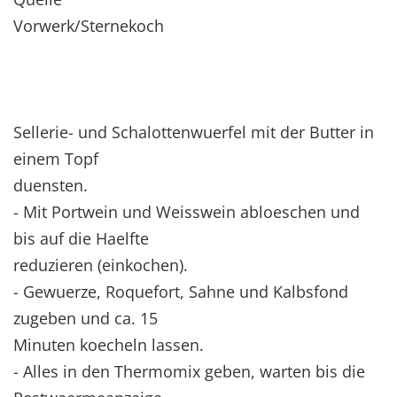
Vorwerk/Sternekoch
Sellerie- und Schalottenwuerfel mit der Butter in
einem Topf
duensten.
- Mit Portwein und Weisswein abloeschen und
bis auf die Haelfte
reduzieren (einkochen).
- Gewuerze, Roquefort, Sahne und Kalbsfond
zugeben und ca. 15
Minuten koecheln lassen.
- Alles in den Thermomix geben, warten bis die