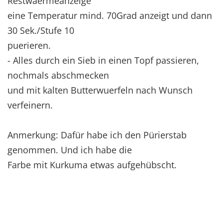
Restwaermeanzeige
eine Temperatur mind. 70Grad anzeigt und dann
30 Sek./Stufe 10
puerieren.
- Alles durch ein Sieb in einen Topf passieren,
nochmals abschmecken
und mit kalten Butterwuerfeln nach Wunsch
verfeinern.
Anmerkung: Dafür habe ich den Pürierstab
genommen. Und ich habe die
Farbe mit Kurkuma etwas aufgehübscht.