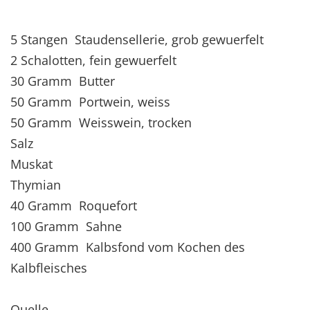
5 Stangen Staudensellerie, grob gewuerfelt
2 Schalotten, fein gewuerfelt
30 Gramm Butter
50 Gramm Portwein, weiss
50 Gramm Weisswein, trocken
Salz
Muskat
Thymian
40 Gramm Roquefort
100 Gramm Sahne
400 Gramm Kalbsfond vom Kochen des
Kalbfleisches
Quelle