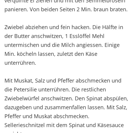
verquirlte Ei ziehen und mit den Semmelbröseln
panieren. Von beiden Seiten 2 Min. braun braten.
Zwiebel abziehen und fein hacken. Die Hälfte in
der Butter anschwitzen, 1 Esslöffel Mehl
untermischen und die Milch angiessen. Einige
Min. köcheln lassen, zuletzt den Käse
unterrühren.
Mit Muskat, Salz und Pfeffer abschmecken und
die Petersilie unterrühren. Die restlichen
Zwiebelwürfel anschwitzen. Den Spinat abspülen,
dazugeben und zusammenfallen lassen. Mit Salz,
Pfeffer und Muskat abschmecken.
Sellerieschnitzel mit dem Spinat und Käsesauce