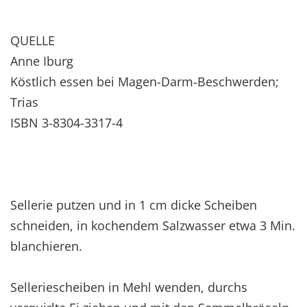
QUELLE
Anne Iburg
Köstlich essen bei Magen-Darm-Beschwerden;
Trias
ISBN 3-8304-3317-4
Sellerie putzen und in 1 cm dicke Scheiben
schneiden, in kochendem Salzwasser etwa 3 Min.
blanchieren.
Selleriescheiben in Mehl wenden, durchs