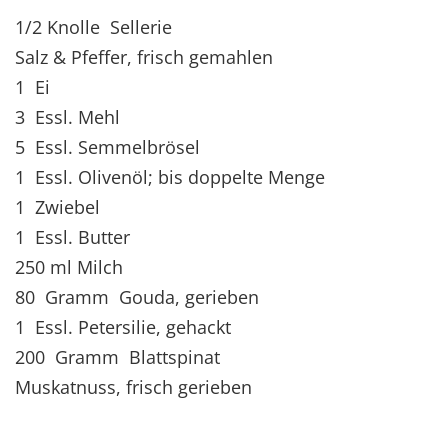
1/2 Knolle Sellerie
Salz & Pfeffer, frisch gemahlen
1 Ei
3 Essl. Mehl
5 Essl. Semmelbrösel
1 Essl. Olivenöl; bis doppelte Menge
1 Zwiebel
1 Essl. Butter
250 ml Milch
80 Gramm Gouda, gerieben
1 Essl. Petersilie, gehackt
200 Gramm Blattspinat
Muskatnuss, frisch gerieben