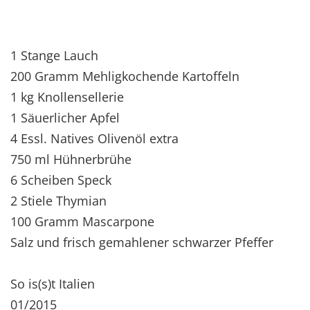
1 Stange Lauch
200 Gramm Mehligkochende Kartoffeln
1 kg Knollensellerie
1 Säuerlicher Apfel
4 Essl. Natives Olivenöl extra
750 ml Hühnerbrühe
6 Scheiben Speck
2 Stiele Thymian
100 Gramm Mascarpone
Salz und frisch gemahlener schwarzer Pfeffer
So is(s)t Italien
01/2015