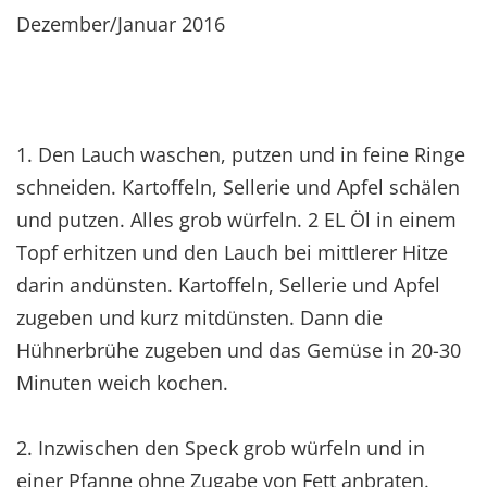
Dezember/Januar 2016
1. Den Lauch waschen, putzen und in feine Ringe
schneiden. Kartoffeln, Sellerie und Apfel schälen
und putzen. Alles grob würfeln. 2 EL Öl in einem
Topf erhitzen und den Lauch bei mittlerer Hitze
darin andünsten. Kartoffeln, Sellerie und Apfel
zugeben und kurz mitdünsten. Dann die
Hühnerbrühe zugeben und das Gemüse in 20-30
Minuten weich kochen.
2. Inzwischen den Speck grob würfeln und in
einer Pfanne ohne Zugabe von Fett anbraten.