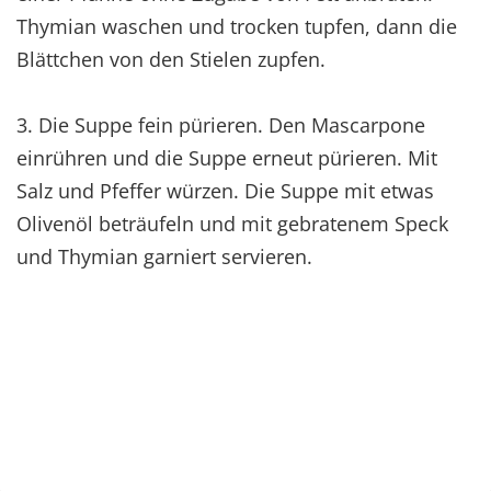
Thymian waschen und trocken tupfen, dann die
Blättchen von den Stielen zupfen.
3. Die Suppe fein pürieren. Den Mascarpone
einrühren und die Suppe erneut pürieren. Mit
Salz und Pfeffer würzen. Die Suppe mit etwas
Olivenöl beträufeln und mit gebratenem Speck
und Thymian garniert servieren.