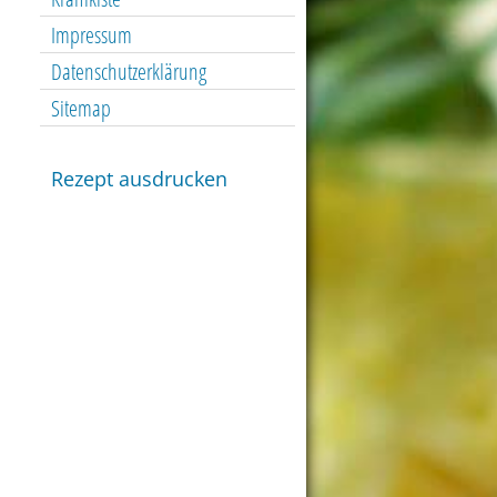
Impressum
Datenschutzerklärung
Sitemap
Rezept ausdrucken