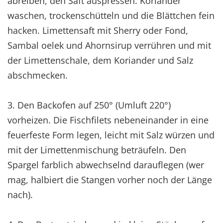
abreiben, den Saft auspressen. Koriander
waschen, trockenschütteln und die Blättchen fein
hacken. Limettensaft mit Sherry oder Fond,
Sambal oelek und Ahornsirup verrühren und mit
der Limettenschale, dem Koriander und Salz
abschmecken.
3. Den Backofen auf 250° (Umluft 220°)
vorheizen. Die Fischfilets nebeneinander in eine
feuerfeste Form legen, leicht mit Salz würzen und
mit der Limettenmischung beträufeln. Den
Spargel farblich abwechselnd darauflegen (wer
mag, halbiert die Stangen vorher noch der Länge
nach).