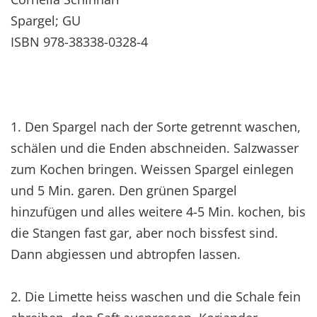
Spargel; GU
ISBN 978-38338-0328-4
1. Den Spargel nach der Sorte getrennt waschen,
schälen und die Enden abschneiden. Salzwasser
zum Kochen bringen. Weissen Spargel einlegen
und 5 Min. garen. Den grünen Spargel
hinzufügen und alles weitere 4-5 Min. kochen, bis
die Stangen fast gar, aber noch bissfest sind.
Dann abgiessen und abtropfen lassen.
2. Die Limette heiss waschen und die Schale fein