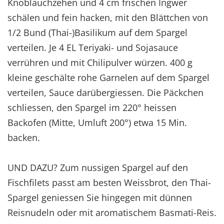
Knoblauchzehen und 4 cm frischen Ingwer
schälen und fein hacken, mit den Blättchen von
1/2 Bund (Thai-)Basilikum auf dem Spargel
verteilen. Je 4 EL Teriyaki- und Sojasauce
verrühren und mit Chilipulver würzen. 400 g
kleine geschälte rohe Garnelen auf dem Spargel
verteilen, Sauce darübergiessen. Die Päckchen
schliessen, den Spargel im 220° heissen
Backofen (Mitte, Umluft 200°) etwa 15 Min.
backen.
UND DAZU? Zum nussigen Spargel auf den
Fischfilets passt am besten Weissbrot, den Thai-
Spargel geniessen Sie hingegen mit dünnen
Reisnudeln oder mit aromatischem Basmati-Reis.