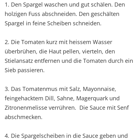
1. Den Spargel waschen und gut schälen. Den
holzigen Fuss abschneiden. Den geschälten
Spargel in feine Scheiben schneiden.
2. Die Tomaten kurz mit heissem Wasser
überbrühen, die Haut pellen, vierteln, den
Stielansatz entfernen und die Tomaten durch ein
Sieb passieren.
3. Das Tomatenmus mit Salz, Mayonnaise,
feingehacktem Dill, Sahne, Magerquark und
Zitronenmelisse verrühren. Die Sauce mit Senf
abschmecken.
4. Die Spargelscheiben in die Sauce geben und