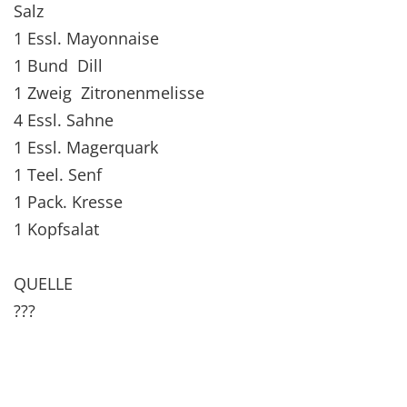
Salz
1 Essl. Mayonnaise
1 Bund Dill
1 Zweig Zitronenmelisse
4 Essl. Sahne
1 Essl. Magerquark
1 Teel. Senf
1 Pack. Kresse
1 Kopfsalat
QUELLE
???