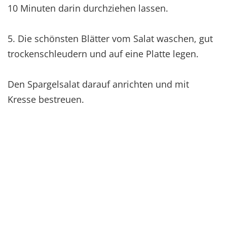
10 Minuten darin durchziehen lassen.
5. Die schönsten Blätter vom Salat waschen, gut
trockenschleudern und auf eine Platte legen.
Den Spargelsalat darauf anrichten und mit
Kresse bestreuen.