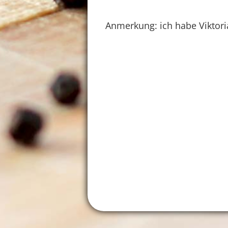
Anmerkung: ich habe Vikto