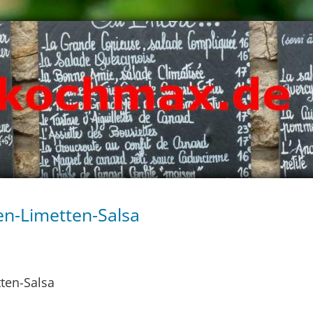
en-Limetten-Salsa
ten-Salsa