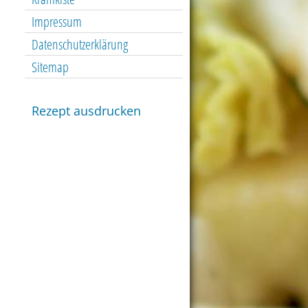
Impressum
Datenschutzerklärung
Sitemap
Rezept ausdrucken