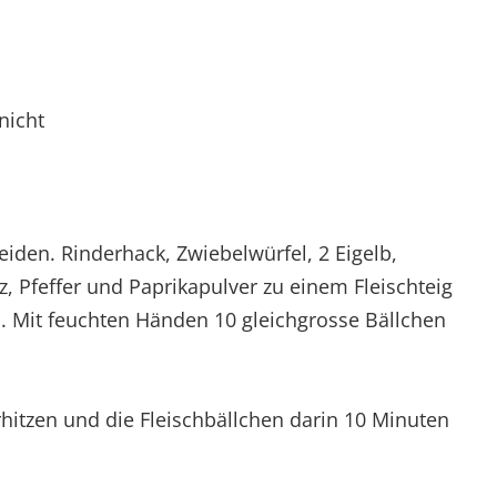
nicht
eiden. Rinderhack, Zwiebelwürfel, 2 Eigelb,
, Pfeffer und Paprikapulver zu einem Fleischteig
 Mit feuchten Händen 10 gleichgrosse Bällchen
rhitzen und die Fleischbällchen darin 10 Minuten