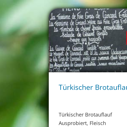
Türkischer Brotaufla
Türkischer Brotauflauf
Ausprobiert, Fleisch