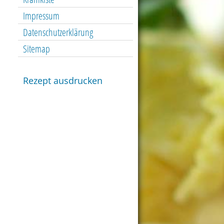
Impressum
Datenschutzerklärung
Sitemap
Rezept ausdrucken