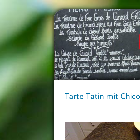
Tarte Tatin mit Chic