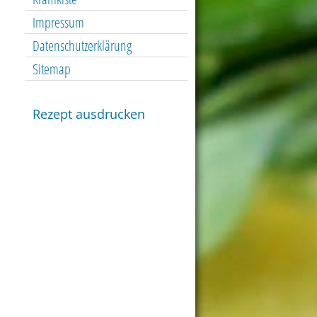
Impressum
Datenschutzerklärung
Sitemap
Rezept ausdrucken