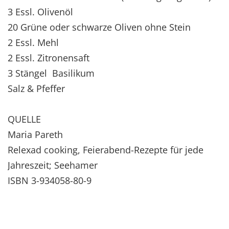
3 Essl. Olivenöl
20 Grüne oder schwarze Oliven ohne Stein
2 Essl. Mehl
2 Essl. Zitronensaft
3 Stängel Basilikum
Salz & Pfeffer
QUELLE
Maria Pareth
Relexad cooking, Feierabend-Rezepte für jede
Jahreszeit; Seehamer
ISBN 3-934058-80-9