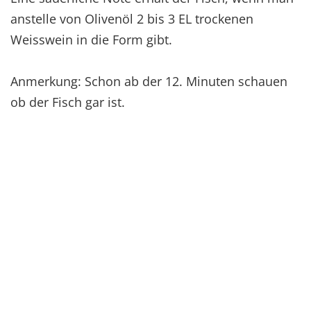
anstelle von Olivenöl 2 bis 3 EL trockenen
Weisswein in die Form gibt.
Anmerkung: Schon ab der 12. Minuten schauen
ob der Fisch gar ist.