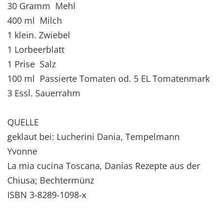
30 Gramm Mehl
400 ml Milch
1 klein. Zwiebel
1 Lorbeerblatt
1 Prise Salz
100 ml Passierte Tomaten od. 5 EL Tomatenmark
3 Essl. Sauerrahm
QUELLE
geklaut bei: Lucherini Dania, Tempelmann
Yvonne
La mia cucina Toscana, Danias Rezepte aus der
Chiusa; Bechtermünz
ISBN 3-8289-1098-x