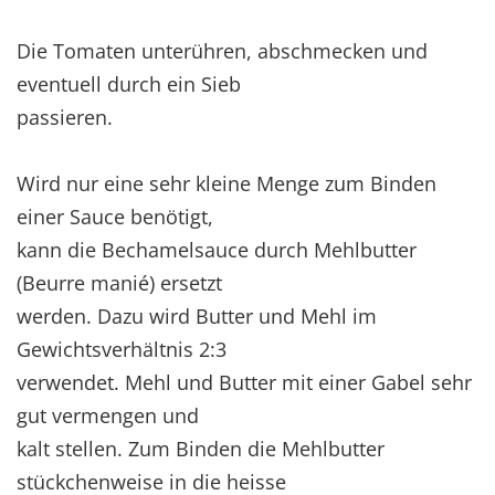
Die Tomaten unterühren, abschmecken und
eventuell durch ein Sieb
passieren.
Wird nur eine sehr kleine Menge zum Binden
einer Sauce benötigt,
kann die Bechamelsauce durch Mehlbutter
(Beurre manié) ersetzt
werden. Dazu wird Butter und Mehl im
Gewichtsverhältnis 2:3
verwendet. Mehl und Butter mit einer Gabel sehr
gut vermengen und
kalt stellen. Zum Binden die Mehlbutter
stückchenweise in die heisse