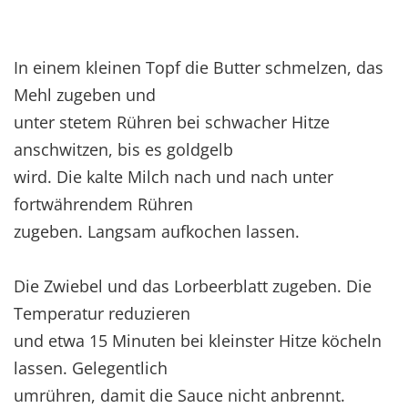
In einem kleinen Topf die Butter schmelzen, das
Mehl zugeben und
unter stetem Rühren bei schwacher Hitze
anschwitzen, bis es goldgelb
wird. Die kalte Milch nach und nach unter
fortwährendem Rühren
zugeben. Langsam aufkochen lassen.
Die Zwiebel und das Lorbeerblatt zugeben. Die
Temperatur reduzieren
und etwa 15 Minuten bei kleinster Hitze köcheln
lassen. Gelegentlich
umrühren, damit die Sauce nicht anbrennt.