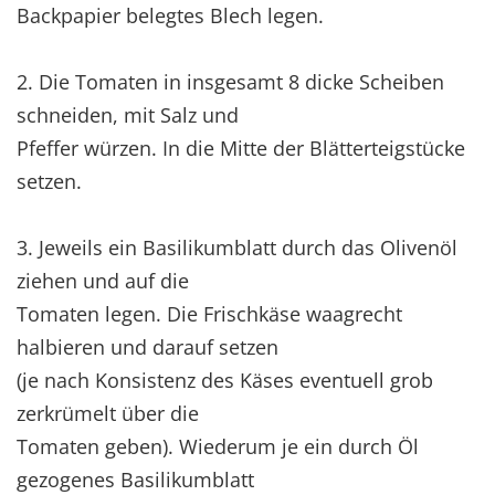
Backpapier belegtes Blech legen.
2. Die Tomaten in insgesamt 8 dicke Scheiben
schneiden, mit Salz und
Pfeffer würzen. In die Mitte der Blätterteigstücke
setzen.
3. Jeweils ein Basilikumblatt durch das Olivenöl
ziehen und auf die
Tomaten legen. Die Frischkäse waagrecht
halbieren und darauf setzen
(je nach Konsistenz des Käses eventuell grob
zerkrümelt über die
Tomaten geben). Wiederum je ein durch Öl
gezogenes Basilikumblatt