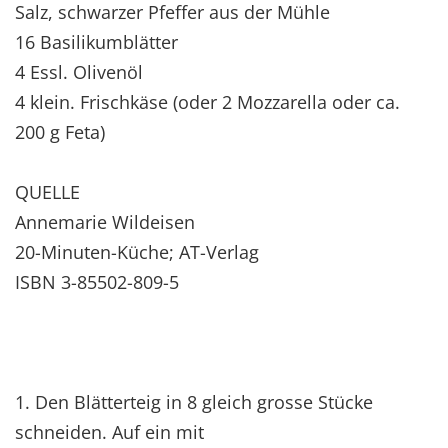
Salz, schwarzer Pfeffer aus der Mühle
16 Basilikumblätter
4 Essl. Olivenöl
4 klein. Frischkäse (oder 2 Mozzarella oder ca.
200 g Feta)
QUELLE
Annemarie Wildeisen
20-Minuten-Küche; AT-Verlag
ISBN 3-85502-809-5
1. Den Blätterteig in 8 gleich grosse Stücke
schneiden. Auf ein mit