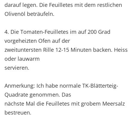
darauf legen. Die Feuilletes mit dem restlichen
Olivenöl beträufeln.
4. Die Tomaten-Feuilletes im auf 200 Grad
vorgeheizten Ofen auf der
zweituntersten Rille 12-15 Minuten backen. Heiss
oder lauwarm
servieren.
Anmerkung: Ich habe normale TK-Blätterteig-
Quadrate genommen. Das
nächste Mal die Feuilletes mit grobem Meersalz
bestreuen.