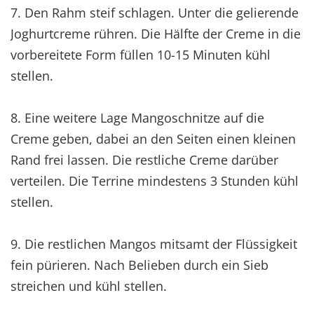
7. Den Rahm steif schlagen. Unter die gelierende
Joghurtcreme rühren. Die Hälfte der Creme in die
vorbereitete Form füllen 10-15 Minuten kühl
stellen.
8. Eine weitere Lage Mangoschnitze auf die
Creme geben, dabei an den Seiten einen kleinen
Rand frei lassen. Die restliche Creme darüber
verteilen. Die Terrine mindestens 3 Stunden kühl
stellen.
9. Die restlichen Mangos mitsamt der Flüssigkeit
fein pürieren. Nach Belieben durch ein Sieb
streichen und kühl stellen.