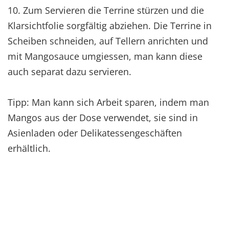
10. Zum Servieren die Terrine stürzen und die
Klarsichtfolie sorgfältig abziehen. Die Terrine in
Scheiben schneiden, auf Tellern anrichten und
mit Mangosauce umgiessen, man kann diese
auch separat dazu servieren.
Tipp: Man kann sich Arbeit sparen, indem man
Mangos aus der Dose verwendet, sie sind in
Asienladen oder Delikatessengeschäften
erhältlich.