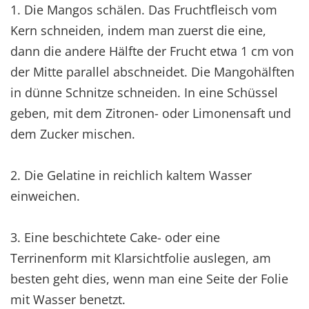
1. Die Mangos schälen. Das Fruchtfleisch vom
Kern schneiden, indem man zuerst die eine,
dann die andere Hälfte der Frucht etwa 1 cm von
der Mitte parallel abschneidet. Die Mangohälften
in dünne Schnitze schneiden. In eine Schüssel
geben, mit dem Zitronen- oder Limonensaft und
dem Zucker mischen.
2. Die Gelatine in reichlich kaltem Wasser
einweichen.
3. Eine beschichtete Cake- oder eine
Terrinenform mit Klarsichtfolie auslegen, am
besten geht dies, wenn man eine Seite der Folie
mit Wasser benetzt.