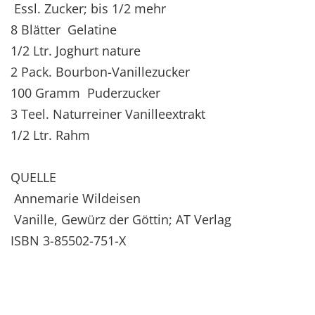
Essl. Zucker; bis 1/2 mehr
8 Blätter Gelatine
1/2 Ltr. Joghurt nature
2 Pack. Bourbon-Vanillezucker
100 Gramm Puderzucker
3 Teel. Naturreiner Vanilleextrakt
1/2 Ltr. Rahm
QUELLE
Annemarie Wildeisen
Vanille, Gewürz der Göttin; AT Verlag
ISBN 3-85502-751-X