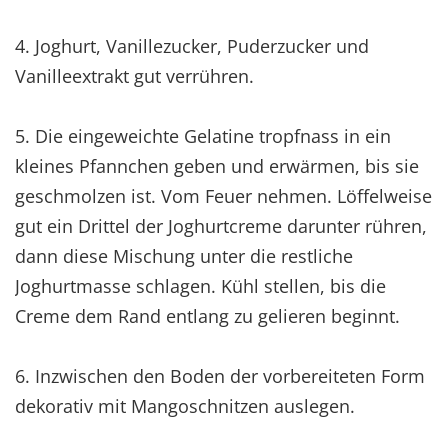
4. Joghurt, Vanillezucker, Puderzucker und
Vanilleextrakt gut verrühren.
5. Die eingeweichte Gelatine tropfnass in ein
kleines Pfannchen geben und erwärmen, bis sie
geschmolzen ist. Vom Feuer nehmen. Löffelweise
gut ein Drittel der Joghurtcreme darunter rühren,
dann diese Mischung unter die restliche
Joghurtmasse schlagen. Kühl stellen, bis die
Creme dem Rand entlang zu gelieren beginnt.
6. Inzwischen den Boden der vorbereiteten Form
dekorativ mit Mangoschnitzen auslegen.