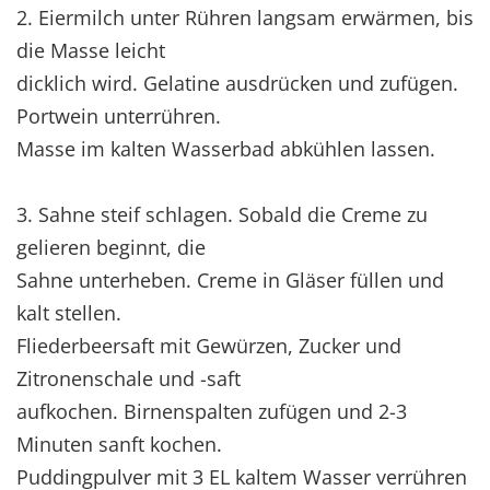
2. Eiermilch unter Rühren langsam erwärmen, bis
die Masse leicht
dicklich wird. Gelatine ausdrücken und zufügen.
Portwein unterrühren.
Masse im kalten Wasserbad abkühlen lassen.
3. Sahne steif schlagen. Sobald die Creme zu
gelieren beginnt, die
Sahne unterheben. Creme in Gläser füllen und
kalt stellen.
Fliederbeersaft mit Gewürzen, Zucker und
Zitronenschale und -saft
aufkochen. Birnenspalten zufügen und 2-3
Minuten sanft kochen.
Puddingpulver mit 3 EL kaltem Wasser verrühren