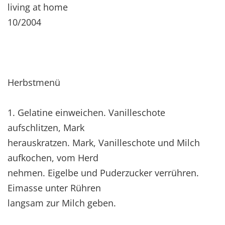
living at home
10/2004
Herbstmenü
1. Gelatine einweichen. Vanilleschote
aufschlitzen, Mark
herauskratzen. Mark, Vanilleschote und Milch
aufkochen, vom Herd
nehmen. Eigelbe und Puderzucker verrühren.
Eimasse unter Rühren
langsam zur Milch geben.