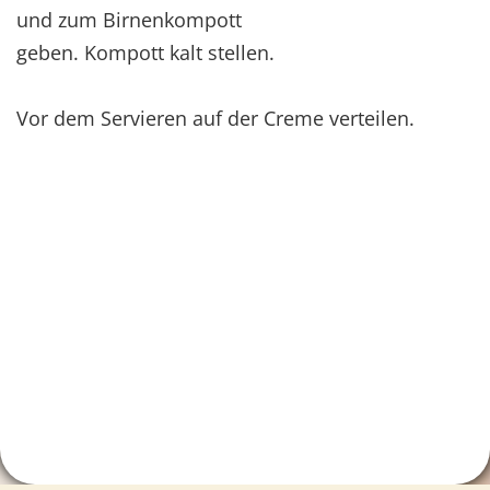
und zum Birnenkompott
geben. Kompott kalt stellen.
Vor dem Servieren auf der Creme verteilen.