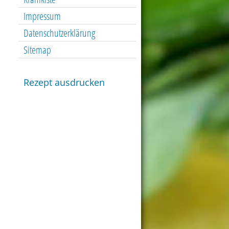
Impressum
Datenschutzerklärung
Sitemap
Rezept ausdrucken