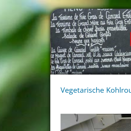
Vegetarische Kohlro