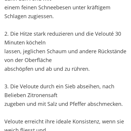
einem feinen Schneebesen unter kräftigem
Schlagen zugiessen.
2. Die Hitze stark reduzieren und die Velouté 30
Minuten köcheln
lassen, jeglichen Schaum und andere Rückstände
von der Oberfläche
abschöpfen und ab und zu rühren.
3. Die Veloute durch ein Sieb abseihen, nach
Belieben Zitronensaft
zugeben und mit Salz und Pfeffer abschmecken.
Veloute erreicht ihre ideale Konsistenz, wenn sie
weich fliesst und