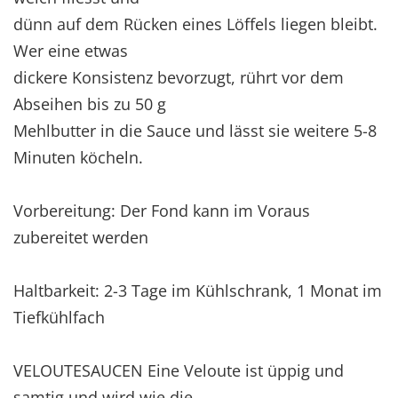
dünn auf dem Rücken eines Löffels liegen bleibt.
Wer eine etwas
dickere Konsistenz bevorzugt, rührt vor dem
Abseihen bis zu 50 g
Mehlbutter in die Sauce und lässt sie weitere 5-8
Minuten köcheln.
Vorbereitung: Der Fond kann im Voraus
zubereitet werden
Haltbarkeit: 2-3 Tage im Kühlschrank, 1 Monat im
Tiefkühlfach
VELOUTESAUCEN Eine Veloute ist üppig und
samtig und wird wie die