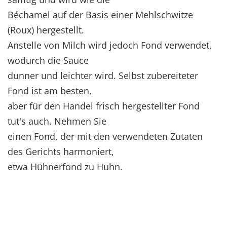
Béchamel auf der Basis einer Mehlschwitze
(Roux) hergestellt.
Anstelle von Milch wird jedoch Fond verwendet,
wodurch die Sauce
dunner und leichter wird. Selbst zubereiteter
Fond ist am besten,
aber für den Handel frisch hergestellter Fond
tut's auch. Nehmen Sie
einen Fond, der mit den verwendeten Zutaten
des Gerichts harmoniert,
etwa Hühnerfond zu Huhn.