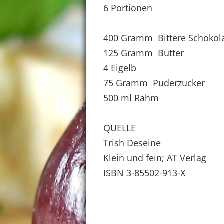
6 Portionen
400 Gramm Bittere Schokol
125 Gramm Butter
4 Eigelb
75 Gramm Puderzucker
500 ml Rahm
QUELLE
Trish Deseine
Klein und fein; AT Verlag
ISBN 3-85502-913-X