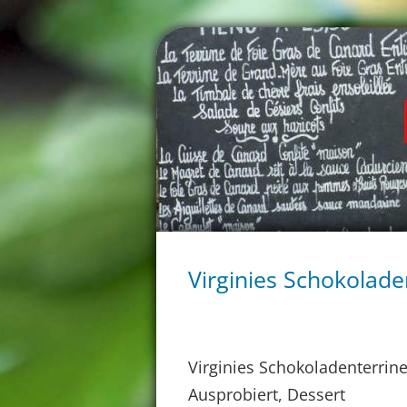
Virginies Schokolade
Virginies Schokoladenterrin
Ausprobiert, Dessert