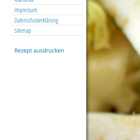
Impressum
Datenschutzerklärung
Sitemap
Rezept ausdrucken