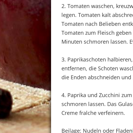
2. Tomaten waschen, kreuzw
legen. Tomaten kalt abschre
Tomaten nach Belieben entk
Tomaten zum Fleisch geben u
Minuten schmoren lassen. E
3. Paprikaschoten halbieren
entfernen, die Schoten wasc
die Enden abschneiden und 
4. Paprika und Zucchini zum
schmoren lassen. Das Gulas
Creme fralche verfeinern.
Beilage: Nudeln oder Fladen