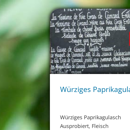
Würziges Paprikagul
Würziges Paprikagulasch
Ausprobiert, Fleisch