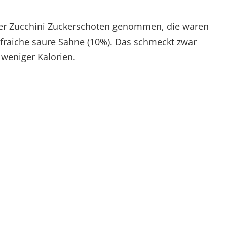
der Zucchini Zuckerschoten genommen, die waren
e fraiche saure Sahne (10%). Das schmeckt zwar
 weniger Kalorien.