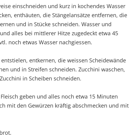
eise einschneiden und kurz in kochendes Wasser
cken, enthäuten, die Stängelansätze entfernen, die
ernen und in Stücke schneiden. Wasser und
nd alles bei mittlerer Hitze zugedeckt etwa 45
vtl. noch etwas Wasser nachgiessen.
, entstielen, entkernen, die weissen Scheidewände
hen und in Streifen schneiden. Zucchini waschen,
Zucchini in Scheiben schneiden.
 Fleisch geben und alles noch etwa 15 Minuten
ch mit den Gewürzen kräftig abschmecken und mit
brot.