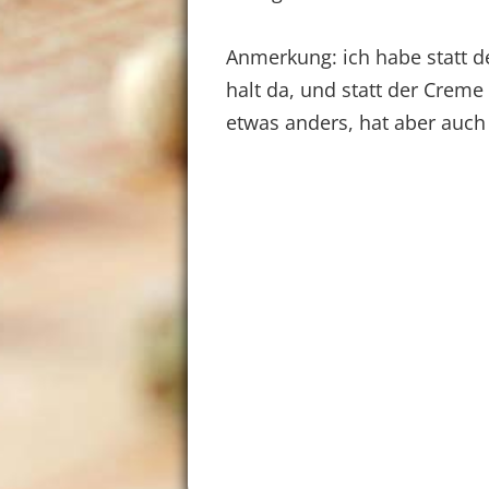
Anmerkung: ich habe statt 
halt da, und statt der Crem
etwas anders, hat aber auch