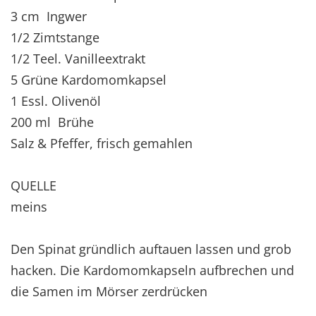
3 cm Ingwer
1/2 Zimtstange
1/2 Teel. Vanilleextrakt
5 Grüne Kardomomkapsel
1 Essl. Olivenöl
200 ml Brühe
Salz & Pfeffer, frisch gemahlen
QUELLE
meins
Den Spinat gründlich auftauen lassen und grob
hacken. Die Kardomomkapseln aufbrechen und
die Samen im Mörser zerdrücken