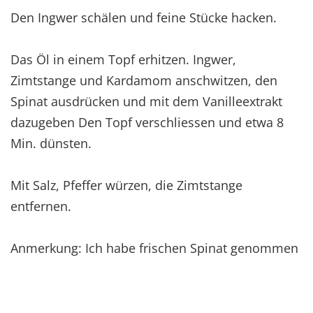
Den Ingwer schälen und feine Stücke hacken.
Das Öl in einem Topf erhitzen. Ingwer,
Zimtstange und Kardamom anschwitzen, den
Spinat ausdrücken und mit dem Vanilleextrakt
dazugeben Den Topf verschliessen und etwa 8
Min. dünsten.
Mit Salz, Pfeffer würzen, die Zimtstange
entfernen.
Anmerkung: Ich habe frischen Spinat genommen