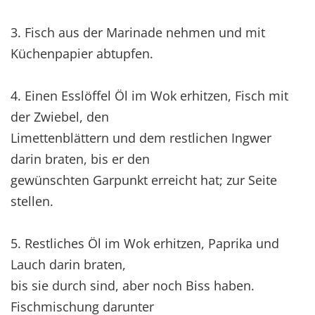
3. Fisch aus der Marinade nehmen und mit
Küchenpapier abtupfen.
4. Einen Esslöffel Öl im Wok erhitzen, Fisch mit
der Zwiebel, den
Limettenblättern und dem restlichen Ingwer
darin braten, bis er den
gewünschten Garpunkt erreicht hat; zur Seite
stellen.
5. Restliches Öl im Wok erhitzen, Paprika und
Lauch darin braten,
bis sie durch sind, aber noch Biss haben.
Fischmischung darunter