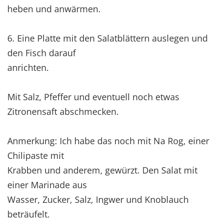
heben und anwärmen.
6. Eine Platte mit den Salatblättern auslegen und
den Fisch darauf
anrichten.
Mit Salz, Pfeffer und eventuell noch etwas
Zitronensaft abschmecken.
Anmerkung: Ich habe das noch mit Na Rog, einer
Chilipaste mit
Krabben und anderem, gewürzt. Den Salat mit
einer Marinade aus
Wasser, Zucker, Salz, Ingwer und Knoblauch
beträufelt.