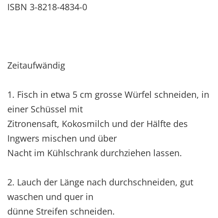
ISBN 3-8218-4834-0
Zeitaufwändig
1. Fisch in etwa 5 cm grosse Würfel schneiden, in
einer Schüssel mit
Zitronensaft, Kokosmilch und der Hälfte des
Ingwers mischen und über
Nacht im Kühlschrank durchziehen lassen.
2. Lauch der Länge nach durchschneiden, gut
waschen und quer in
dünne Streifen schneiden.