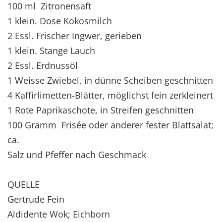
100 ml Zitronensaft
1 klein. Dose Kokosmilch
2 Essl. Frischer Ingwer, gerieben
1 klein. Stange Lauch
2 Essl. Erdnussöl
1 Weisse Zwiebel, in dünne Scheiben geschnitten
4 Kaffirlimetten-Blätter, möglichst fein zerkleinert
1 Rote Paprikaschote, in Streifen geschnitten
100 Gramm Frisée oder anderer fester Blattsalat;
ca.
Salz und Pfeffer nach Geschmack
QUELLE
Gertrude Fein
Aldidente Wok; Eichborn