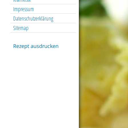
Impressum
Datenschutzerklärung
Sitemap
Rezept ausdrucken