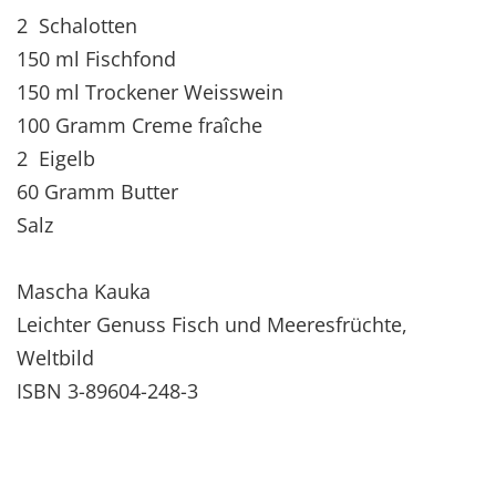
2 Schalotten
150 ml Fischfond
150 ml Trockener Weisswein
100 Gramm Creme fraîche
2 Eigelb
60 Gramm Butter
Salz
Mascha Kauka
Leichter Genuss Fisch und Meeresfrüchte,
Weltbild
ISBN 3-89604-248-3