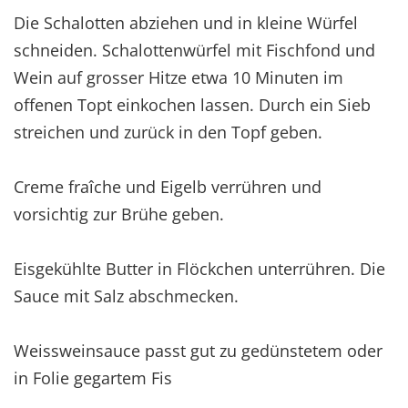
Die Schalotten abziehen und in kleine Würfel
schneiden. Schalottenwürfel mit Fischfond und
Wein auf grosser Hitze etwa 10 Minuten im
offenen Topt einkochen lassen. Durch ein Sieb
streichen und zurück in den Topf geben.
Creme fraîche und Eigelb verrühren und
vorsichtig zur Brühe geben.
Eisgekühlte Butter in Flöckchen unterrühren. Die
Sauce mit Salz abschmecken.
Weissweinsauce passt gut zu gedünstetem oder
in Folie gegartem Fis