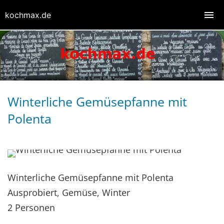
kochmax.de
Winterliche Gemüsepfanne mit
Polenta
Winterliche Gemüsepfanne mit Polenta
Ausprobiert, Gemüse, Winter
2 Personen