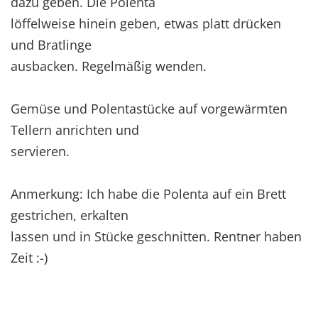
dazu geben. Die Polenta
löffelweise hinein geben, etwas platt drücken
und Bratlinge
ausbacken. Regelmäßig wenden.
Gemüse und Polentastücke auf vorgewärmten
Tellern anrichten und
servieren.
Anmerkung: Ich habe die Polenta auf ein Brett
gestrichen, erkalten
lassen und in Stücke geschnitten. Rentner haben
Zeit :-)