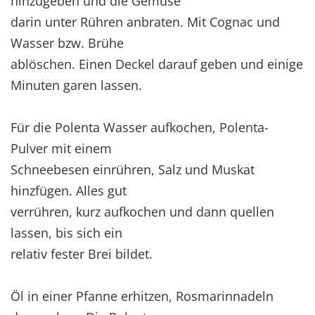
hinzugeben und die Gemüse
darin unter Rühren anbraten. Mit Cognac und
Wasser bzw. Brühe
ablöschen. Einen Deckel darauf geben und einige
Minuten garen lassen.
Für die Polenta Wasser aufkochen, Polenta-
Pulver mit einem
Schneebesen einrühren, Salz und Muskat
hinzfügen. Alles gut
verrühren, kurz aufkochen und dann quellen
lassen, bis sich ein
relativ fester Brei bildet.
Öl in einer Pfanne erhitzen, Rosmarinnadeln