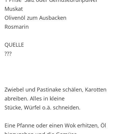
Muskat
Olivenöl zum Ausbacken
Rosmarin
QUELLE
???
Zwiebel und Pastinake schälen, Karotten
abreiben. Alles in kleine
Stücke, Würfel o.ä. schneiden.
Eine Pfanne oder einen Wok erhitzen, Öl