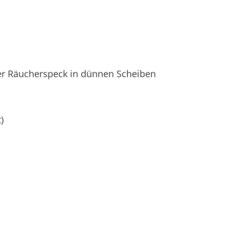
 Räucherspeck in dünnen Scheiben
)