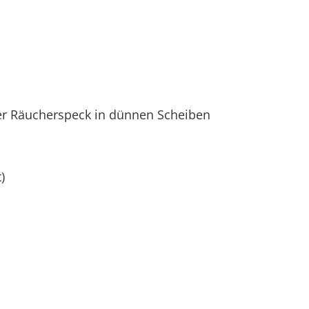
 Räucherspeck in dünnen Scheiben
)