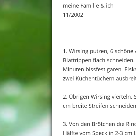
meine Familie & ich
11/2002
1. Wirsing putzen, 6 schöne
Blattrippen flach schneiden. 
Minuten bissfest garen. Eisk
zwei Küchentüchern ausbrei
2. Übrigen Wirsing vierteln,
cm breite Streifen schneiden
3. Von den Brötchen die Rin
Hälfte vom Speck in 2-3 cm 