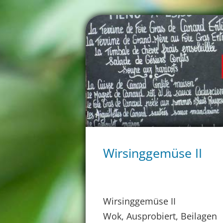
Wirsinggemüse II
Wirsinggemüse II
Wok, Ausprobiert, Beilagen